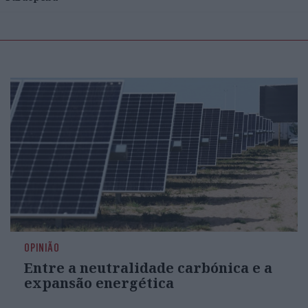
OPINIÃO
Entre a neutralidade carbónica e a
expansão energética