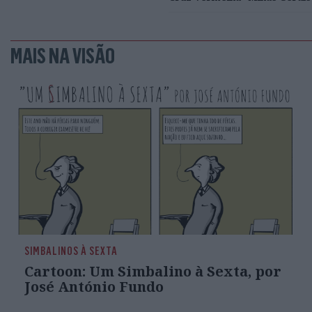
MAIS NA VISÃO
SIMBALINOS À SEXTA
Cartoon: Um Simbalino à Sexta, por
José António Fundo