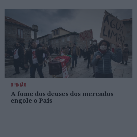
OPINIÃO
A fome dos deuses dos mercados
engole o País