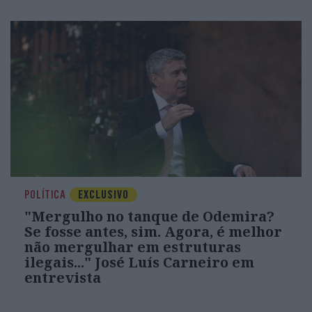
POLÍTICA
EXCLUSIVO
"Mergulho no tanque de Odemira?
Se fosse antes, sim. Agora, é melhor
não mergulhar em estruturas
ilegais..." José Luís Carneiro em
entrevista