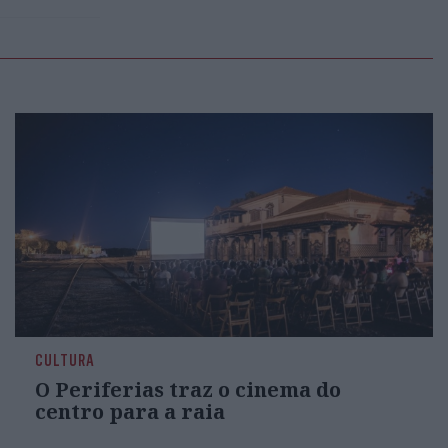
CULTURA
O Periferias traz o cinema do
centro para a raia