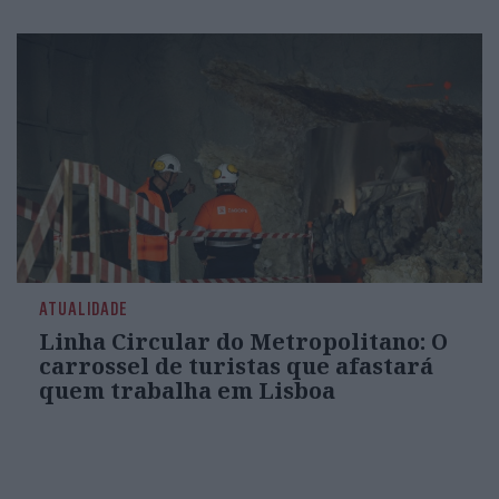
ATUALIDADE
Linha Circular do Metropolitano: O
carrossel de turistas que afastará
quem trabalha em Lisboa