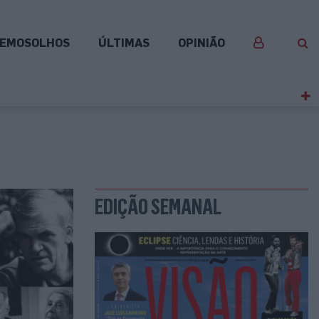
EMOSOLHOS
ÚLTIMAS
OPINIÃO
EDIÇÃO SEMANAL