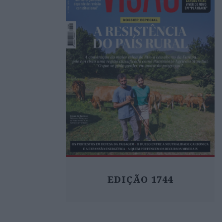
EDIÇÃO 1744