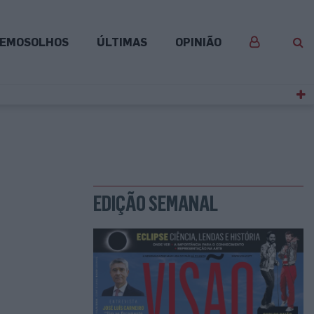
EMOSOLHOS
ÚLTIMAS
OPINIÃO
EDIÇÃO SEMANAL