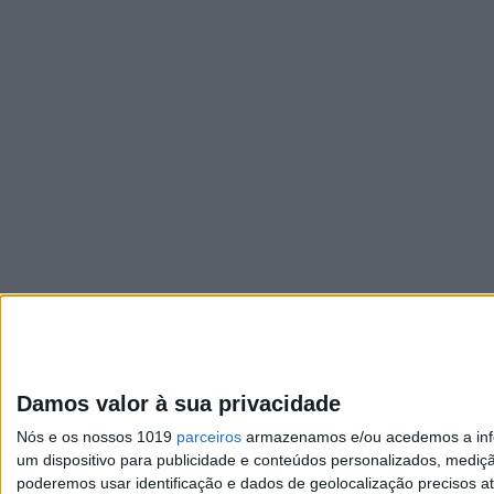
Damos valor à sua privacidade
Nós e os nossos 1019
parceiros
armazenamos e/ou acedemos a infor
um dispositivo para publicidade e conteúdos personalizados, mediç
poderemos usar identificação e dados de geolocalização precisos at