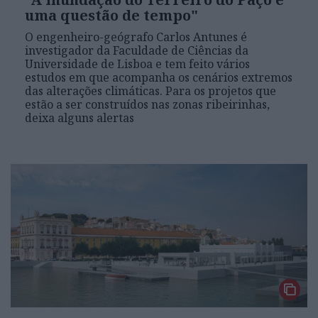
uma questão de tempo"
O engenheiro-geógrafo Carlos Antunes é
investigador da Faculdade de Ciências da
Universidade de Lisboa e tem feito vários
estudos em que acompanha os cenários extremos
das alterações climáticas. Para os projetos que
estão a ser construídos nas zonas ribeirinhas,
deixa alguns alertas