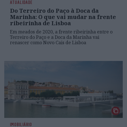
ATUALIDADE
Do Terreiro do Paço à Doca da
Marinha: O que vai mudar na frente
ribeirinha de Lisboa
Em meados de 2020, a frente ribeirinha entre o
Terreiro do Paço e a Doca da Marinha vai
renascer como Novo Cais de Lisboa
IMOBILIÁRIO