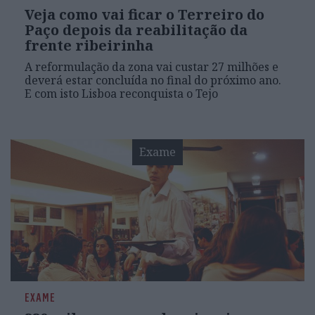
Veja como vai ficar o Terreiro do
Paço depois da reabilitação da
frente ribeirinha
A reformulação da zona vai custar 27 milhões e
deverá estar concluída no final do próximo ano.
E com isto Lisboa reconquista o Tejo
Exame
EXAME