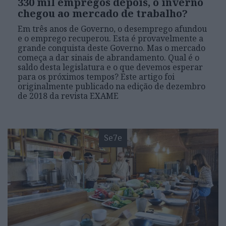
330 mil empregos depois, o inverno
chegou ao mercado de trabalho?
Em três anos de Governo, o desemprego afundou
e o emprego recuperou. Esta é provavelmente a
grande conquista deste Governo. Mas o mercado
começa a dar sinais de abrandamento. Qual é o
saldo desta legislatura e o que devemos esperar
para os próximos tempos? Este artigo foi
originalmente publicado na edição de dezembro
de 2018 da revista EXAME
Se7e