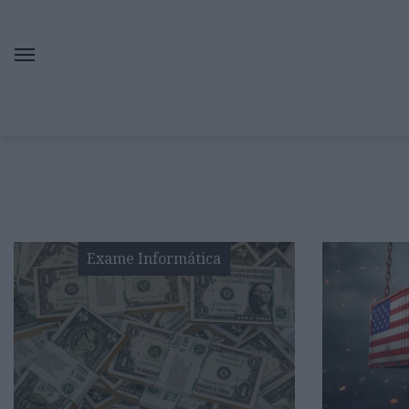
Exame Informática