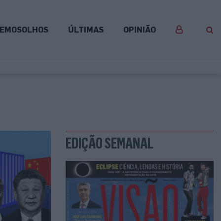
EMOSOLHOS
ÚLTIMAS
OPINIÃO
EDIÇÃO SEMANAL