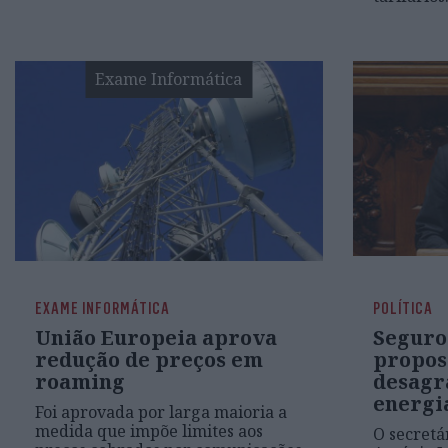
Exame Informática
EXAME INFORMÁTICA
POLÍTICA
União Europeia aprova
Seguro
redução de preços em
propos
roaming
desagr
energi
Foi aprovada por larga maioria a
medida que impõe limites aos
O secretár