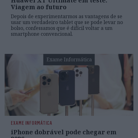
Huawei XT Ultimate em teste:
Viagem ao futuro
Depois de experimentarmos as vantagens de se
usar um verdadeiro tablet que se pode levar no
bolso, confessamos que é difícil voltar a um
smartphone convencional.
Exame Informática
EXAME INFORMÁTICA
iPhone dobrável pode chegar em