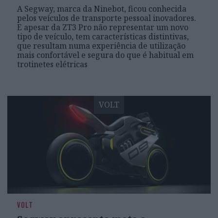
A Segway, marca da Ninebot, ficou conhecida
pelos veículos de transporte pessoal inovadores.
E apesar da ZT3 Pro não representar um novo
tipo de veículo, tem características distintivas,
que resultam numa experiência de utilização
mais confortável e segura do que é habitual em
trotinetes elétricas
VOLT
VOLT