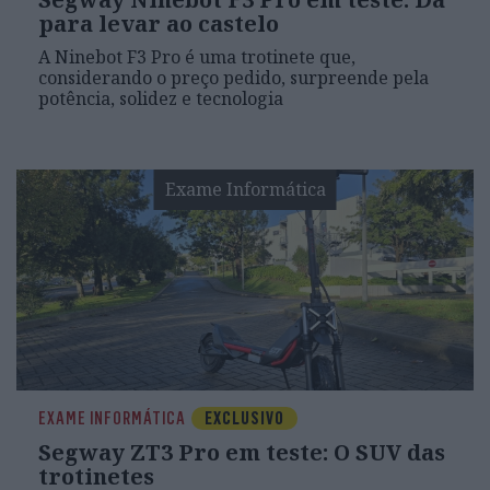
para levar ao castelo
A Ninebot F3 Pro é uma trotinete que,
considerando o preço pedido, surpreende pela
potência, solidez e tecnologia
Exame Informática
EXAME INFORMÁTICA
EXCLUSIVO
Segway ZT3 Pro em teste: O SUV das
trotinetes