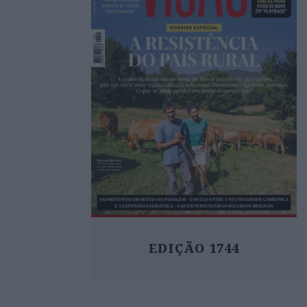
EDIÇÃO 1744