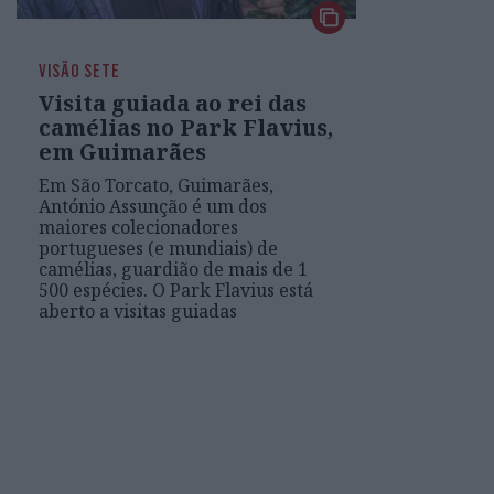
VISÃO SETE
Visita guiada ao rei das
camélias no Park Flavius,
em Guimarães
Em São Torcato, Guimarães,
António Assunção é um dos
maiores colecionadores
portugueses (e mundiais) de
camélias, guardião de mais de 1
500 espécies. O Park Flavius está
aberto a visitas guiadas