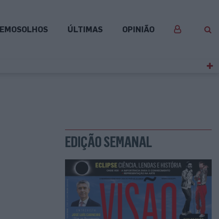
EMOSOLHOS
ÚLTIMAS
OPINIÃO
EDIÇÃO SEMANAL