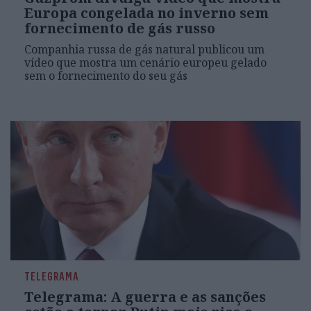
Europa congelada no inverno sem
fornecimento de gás russo
Companhia russa de gás natural publicou um
vídeo que mostra um cenário europeu gelado
sem o fornecimento do seu gás
TELEGRAMA
Telegrama: A guerra e as sanções