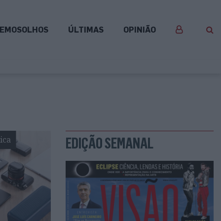
EMOSOLHOS
ÚLTIMAS
OPINIÃO
ica
EDIÇÃO SEMANAL