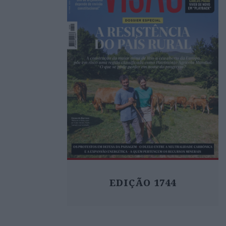
EDIÇÃO 1744