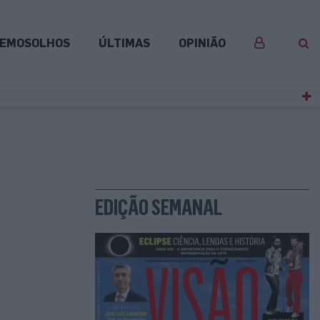
EMOSOLHOS
ÚLTIMAS
OPINIÃO
EDIÇÃO SEMANAL