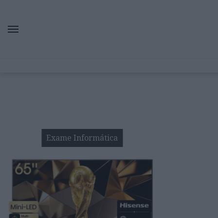
Exame Informática