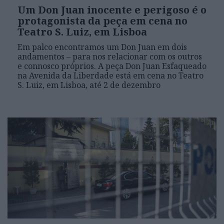
Um Don Juan inocente e perigoso é o
protagonista da peça em cena no
Teatro S. Luiz, em Lisboa
Em palco encontramos um Don Juan em dois
andamentos – para nos relacionar com os outros
e connosco próprios. A peça Don Juan Esfaqueado
na Avenida da Liberdade está em cena no Teatro
S. Luiz, em Lisboa, até 2 de dezembro