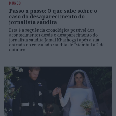
MUNDO
Passo a passo: O que sabe sobre o
caso do desaparecimento do
jornalista saudita
Esta é a sequência cronológica possível dos
acontecimentos desde o desaparecimento do
jornalista saudita Jamal Khashoggi após a sua
entrada no consulado saudita de Istambul a 2 de
outubro