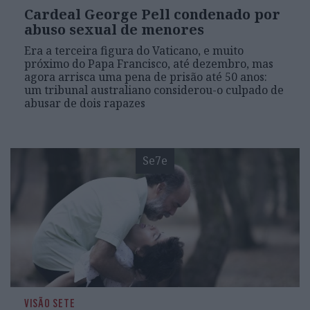
Cardeal George Pell condenado por
abuso sexual de menores
Era a terceira figura do Vaticano, e muito
próximo do Papa Francisco, até dezembro, mas
agora arrisca uma pena de prisão até 50 anos:
um tribunal australiano considerou-o culpado de
abusar de dois rapazes
Se7e
VISÃO SETE