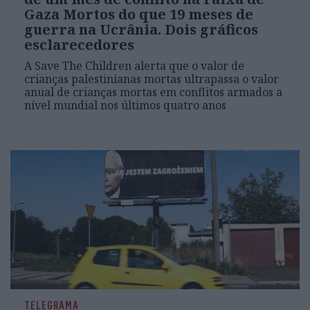
Gaza Mortos do que 19 meses de
guerra na Ucrânia. Dois gráficos
esclarecedores
A Save The Children alerta que o valor de
crianças palestinianas mortas ultrapassa o valor
anual de crianças mortas em conflitos armados a
nível mundial nos últimos quatro anos
TELEGRAMA