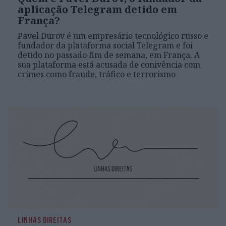
aplicação Telegram detido em
França?
Pavel Durov é um empresário tecnológico russo e
fundador da plataforma social Telegram e foi
detido no passado fim de semana, em França. A
sua plataforma está acusada de conivência com
crimes como fraude, tráfico e terrorismo
LINHAS DIREITAS