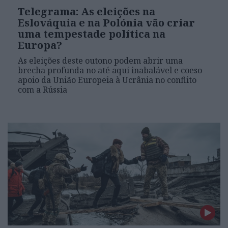
Telegrama: As eleições na
Eslováquia e na Polónia vão criar
uma tempestade política na
Europa?
As eleições deste outono podem abrir uma
brecha profunda no até aqui inabalável e coeso
apoio da União Europeia à Ucrânia no conflito
com a Rússia