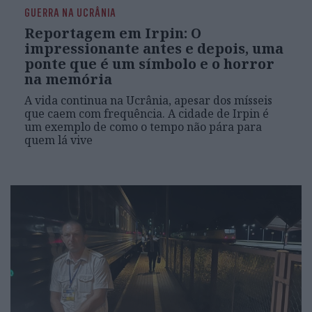
GUERRA NA UCRÂNIA
Reportagem em Irpin: O
impressionante antes e depois, uma
ponte que é um símbolo e o horror
na memória
A vida continua na Ucrânia, apesar dos mísseis
que caem com frequência. A cidade de Irpin é
um exemplo de como o tempo não pára para
quem lá vive