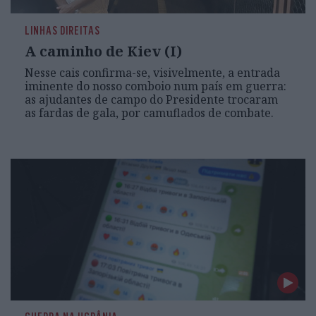
LINHAS DIREITAS
A caminho de Kiev (I)
Nesse cais confirma-se, visivelmente, a entrada
iminente do nosso comboio num país em guerra:
as ajudantes de campo do Presidente trocaram
as fardas de gala, por camuflados de combate.