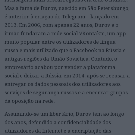
Mas a fama de Durov, nascido em São Petersburgo,
é anterior à criação do Telegram – lançado em
2013. Em 2006, com apenas 22 anos, Durov e o
irmão fundaram a rede social VKontakte, um app
muito popular entre os utilizadores de língua
russa e mais utilizado que o Facebook na Rússia e
antigas regiões da União Soviética. Contudo, o
empresário acabou por vender a plataforma
social e deixar a Rússia, em 2014, após se recusar a
entregar os dados pessoais dos utilizadores aos
serviços de segurança russos e a encerrar grupos
da oposição na rede.
Assumindo-se um libertário, Durov tem ao longo
dos anos, defendido a confidencialidade dos
utilizadores da Internet e a encriptação das