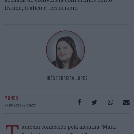
fraude, tráfico e terrorismo
INÊS FERREIRA LOPES
MUNDO
27.08.2024 às 15h23
T
ambém conhecido pela alcunha “Mark