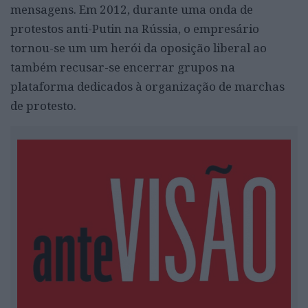
mensagens. Em 2012, durante uma onda de
protestos anti-Putin na Rússia, o empresário
tornou-se um um herói da oposição liberal ao
também recusar-se encerrar grupos na
plataforma dedicados à organização de marchas
de protesto.