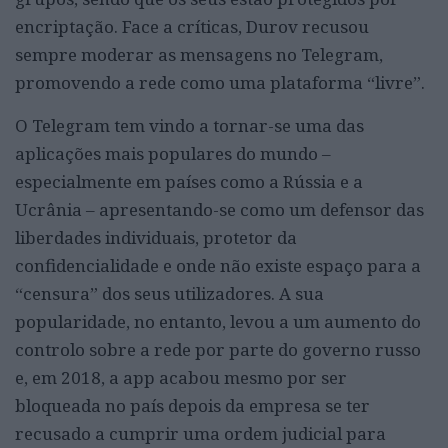
encriptação. Face a críticas, Durov recusou
sempre moderar as mensagens no Telegram,
promovendo a rede como uma plataforma “livre”.
O Telegram tem vindo a tornar-se uma das
aplicações mais populares do mundo –
especialmente em países como a Rússia e a
Ucrânia – apresentando-se como um defensor das
liberdades individuais, protetor da
confidencialidade e onde não existe espaço para a
“censura” dos seus utilizadores. A sua
popularidade, no entanto, levou a um aumento do
controlo sobre a rede por parte do governo russo
e, em 2018, a app acabou mesmo por ser
bloqueada no país depois da empresa se ter
recusado a cumprir uma ordem judicial para