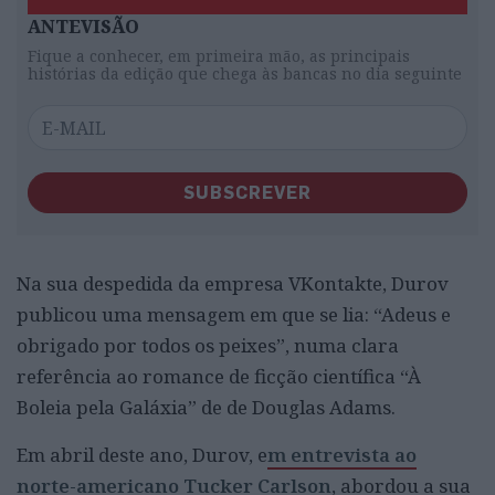
ANTEVISÃO
Fique a conhecer, em primeira mão, as principais
histórias da edição que chega às bancas no dia seguinte
SUBSCREVER
Na sua despedida da empresa VKontakte, Durov
publicou uma mensagem em que se lia: “Adeus e
obrigado por todos os peixes”, numa clara
referência ao romance de ficção científica “À
Boleia pela Galáxia” de de Douglas Adams.
Em abril deste ano, Durov, e
m entrevista ao
norte-americano Tucker Carlson
, abordou a sua