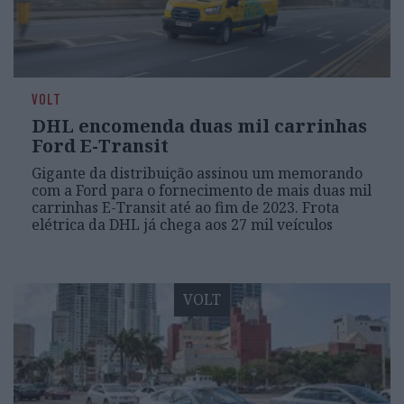
VOLT
DHL encomenda duas mil carrinhas
Ford E-Transit
Gigante da distribuição assinou um memorando
com a Ford para o fornecimento de mais duas mil
carrinhas E-Transit até ao fim de 2023. Frota
elétrica da DHL já chega aos 27 mil veículos
VOLT