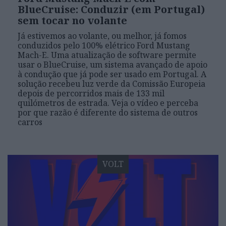
BlueCruise: Conduzir (em Portugal)
sem tocar no volante
Já estivemos ao volante, ou melhor, já fomos
conduzidos pelo 100% elétrico Ford Mustang
Mach-E. Uma atualização de software permite
usar o BlueCruise, um sistema avançado de apoio
à condução que já pode ser usado em Portugal. A
solução recebeu luz verde da Comissão Europeia
depois de percorridos mais de 133 mil
quilómetros de estrada. Veja o vídeo e perceba
por que razão é diferente do sistema de outros
carros
VOLT