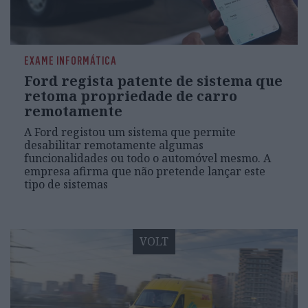
EXAME INFORMÁTICA
Ford regista patente de sistema que
retoma propriedade de carro
remotamente
A Ford registou um sistema que permite
desabilitar remotamente algumas
funcionalidades ou todo o automóvel mesmo. A
empresa afirma que não pretende lançar este
tipo de sistemas
VOLT