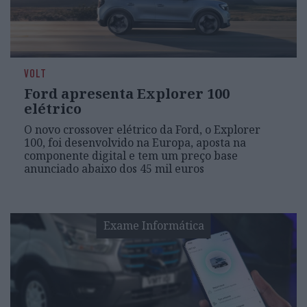
VOLT
Ford apresenta Explorer 100
elétrico
O novo crossover elétrico da Ford, o Explorer
100, foi desenvolvido na Europa, aposta na
componente digital e tem um preço base
anunciado abaixo dos 45 mil euros
Exame Informática