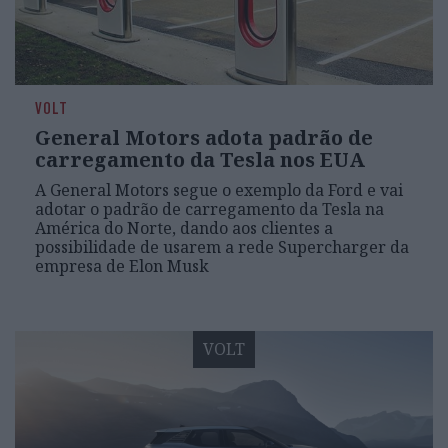
VOLT
General Motors adota padrão de
carregamento da Tesla nos EUA
A General Motors segue o exemplo da Ford e vai
adotar o padrão de carregamento da Tesla na
América do Norte, dando aos clientes a
possibilidade de usarem a rede Supercharger da
empresa de Elon Musk
VOLT