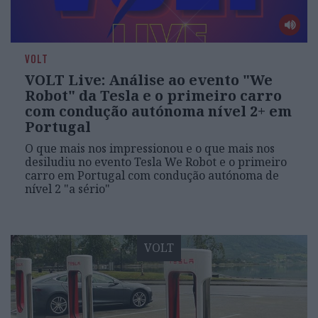
VOLT
VOLT Live: Análise ao evento "We
Robot" da Tesla e o primeiro carro
com condução autónoma nível 2+ em
Portugal
O que mais nos impressionou e o que mais nos
desiludiu no evento Tesla We Robot e o primeiro
carro em Portugal com condução autónoma de
nível 2 "a sério"
VOLT