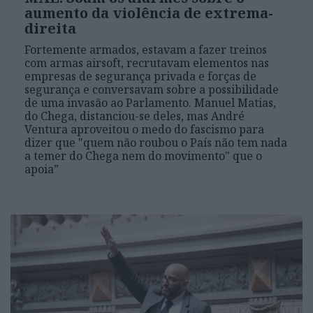
aumento da violência de extrema-
direita
Fortemente armados, estavam a fazer treinos
com armas airsoft, recrutavam elementos nas
empresas de segurança privada e forças de
segurança e conversavam sobre a possibilidade
de uma invasão ao Parlamento. Manuel Matias,
do Chega, distanciou-se deles, mas André
Ventura aproveitou o medo do fascismo para
dizer que "quem não roubou o País não tem nada
a temer do Chega nem do movimento" que o
apoia”