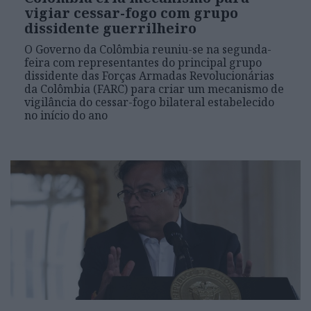
vigiar cessar-fogo com grupo
dissidente guerrilheiro
O Governo da Colômbia reuniu-se na segunda-
feira com representantes do principal grupo
dissidente das Forças Armadas Revolucionárias
da Colômbia (FARC) para criar um mecanismo de
vigilância do cessar-fogo bilateral estabelecido
no início do ano