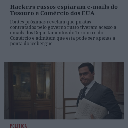
Hackers russos espiaram e-mails do
Tesouro e Comércio dos EUA
Fontes próximas revelam que piratas
contratados pelo governo russo tiveram acesso a
emails dos Departamentos do Tesouro e do
Comércio e admitem que esta pode ser apenas a
ponta do icebergue
POLÍTICA