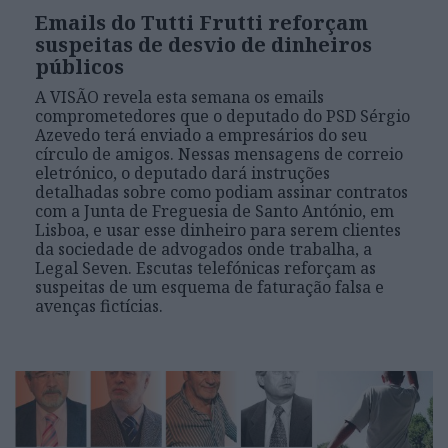
Emails do Tutti Frutti reforçam
suspeitas de desvio de dinheiros
públicos
A VISÃO revela esta semana os emails
comprometedores que o deputado do PSD Sérgio
Azevedo terá enviado a empresários do seu
círculo de amigos. Nessas mensagens de correio
eletrónico, o deputado dará instruções
detalhadas sobre como podiam assinar contratos
com a Junta de Freguesia de Santo António, em
Lisboa, e usar esse dinheiro para serem clientes
da sociedade de advogados onde trabalha, a
Legal Seven. Escutas telefónicas reforçam as
suspeitas de um esquema de faturação falsa e
avenças fictícias.