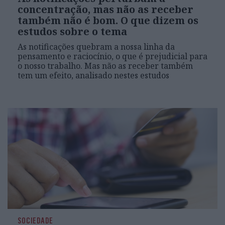
concentração, mas não as receber
também não é bom. O que dizem os
estudos sobre o tema
As notificações quebram a nossa linha da
pensamento e raciocínio, o que é prejudicial para
o nosso trabalho. Mas não as receber também
tem um efeito, analisado nestes estudos
SOCIEDADE