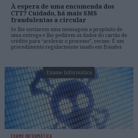
À espera de uma encomenda dos
CTT? Cuidado, há mais SMS
fraudulentas a circular
Se lhe enviarem uma mensagem a propósito de
uma entrega e lhe pedirem os dados do cartão de
crédito para “acelerar o processo”, recuse. É um
procedimento regularmente usado em fraudes
Exame Informática
EXAME INFORMÁTICA