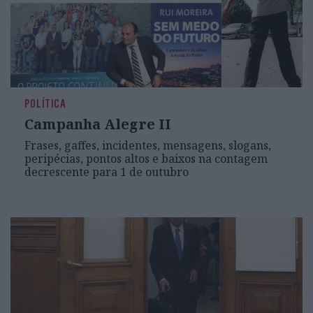
POLÍTICA
Campanha Alegre II
Frases, gaffes, incidentes, mensagens, slogans,
peripécias, pontos altos e baixos na contagem
decrescente para 1 de outubro