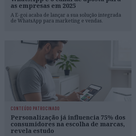
as empresas em 2025
A E-goi acaba de lançar a sua solução integrada
de WhatsApp para marketing e vendas.
CONTEÚDO PATROCINADO
Personalização já influencia 75% dos
consumidores na escolha de marcas,
revela estudo