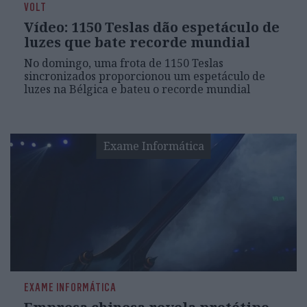
VOLT
Vídeo: 1150 Teslas dão espetáculo de
luzes que bate recorde mundial
No domingo, uma frota de 1150 Teslas
sincronizados proporcionou um espetáculo de
luzes na Bélgica e bateu o recorde mundial
Exame Informática
EXAME INFORMÁTICA