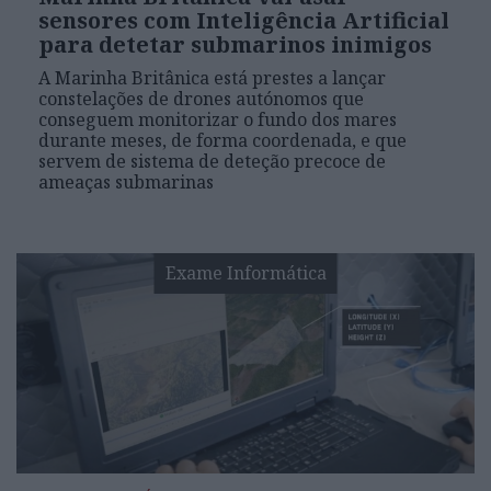
sensores com Inteligência Artificial
para detetar submarinos inimigos
A Marinha Britânica está prestes a lançar
constelações de drones autónomos que
conseguem monitorizar o fundo dos mares
durante meses, de forma coordenada, e que
servem de sistema de deteção precoce de
ameaças submarinas
Exame Informática