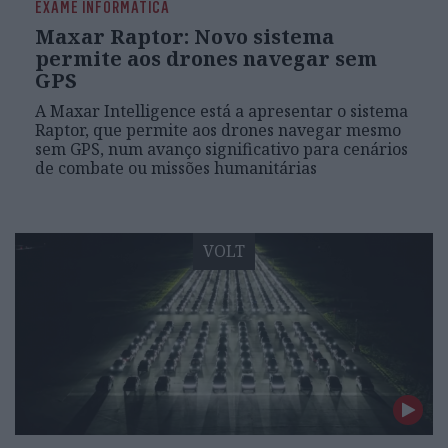
EXAME INFORMÁTICA
Maxar Raptor: Novo sistema
permite aos drones navegar sem
GPS
A Maxar Intelligence está a apresentar o sistema
Raptor, que permite aos drones navegar mesmo
sem GPS, num avanço significativo para cenários
de combate ou missões humanitárias
VOLT