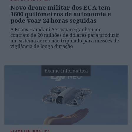
Novo drone militar dos EUA tem
1600 quilómetros de autonomia e
pode voar 24 horas seguidas
A Kraus Hamdani Aerospace ganhou um
contrato de 20 milhões de dólares para produzir
um sistema aéreo não tripulado para missões de
vigilância de longa duração
Exame Informática
EXAME INFORMÁTICA