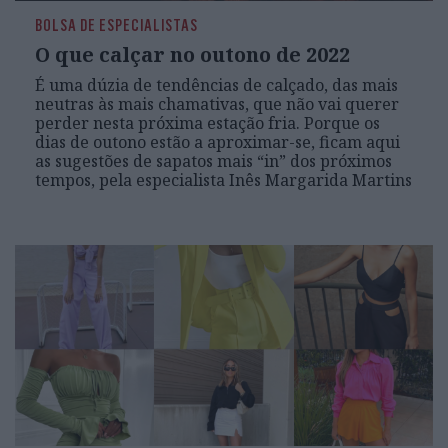
BOLSA DE ESPECIALISTAS
O que calçar no outono de 2022
É uma dúzia de tendências de calçado, das mais
neutras às mais chamativas, que não vai querer
perder nesta próxima estação fria. Porque os
dias de outono estão a aproximar-se, ficam aqui
as sugestões de sapatos mais “in” dos próximos
tempos, pela especialista Inês Margarida Martins