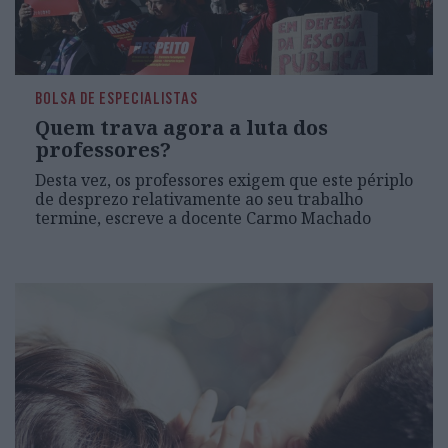
BOLSA DE ESPECIALISTAS
Quem trava agora a luta dos
professores?
Desta vez, os professores exigem que este périplo
de desprezo relativamente ao seu trabalho
termine, escreve a docente Carmo Machado