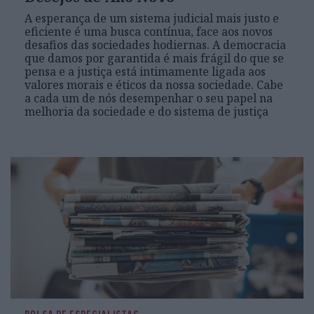
A esperança de um sistema judicial mais justo e
eficiente é uma busca contínua, face aos novos
desafios das sociedades hodiernas. A democracia
que damos por garantida é mais frágil do que se
pensa e a justiça está intimamente ligada aos
valores morais e éticos da nossa sociedade. Cabe
a cada um de nós desempenhar o seu papel na
melhoria da sociedade e do sistema de justiça