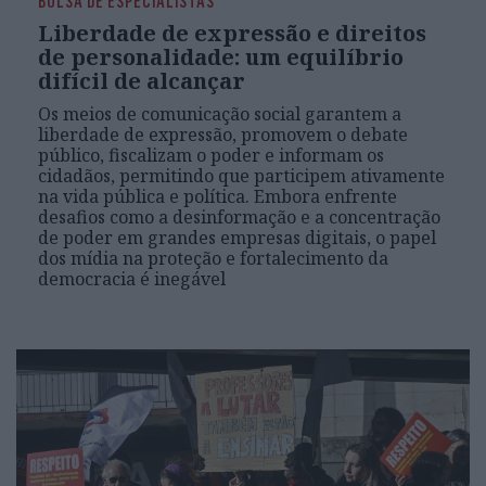
BOLSA DE ESPECIALISTAS
Liberdade de expressão e direitos
de personalidade: um equilíbrio
difícil de alcançar
Os meios de comunicação social garantem a
liberdade de expressão, promovem o debate
público, fiscalizam o poder e informam os
cidadãos, permitindo que participem ativamente
na vida pública e política. Embora enfrente
desafios como a desinformação e a concentração
de poder em grandes empresas digitais, o papel
dos mídia na proteção e fortalecimento da
democracia é inegável