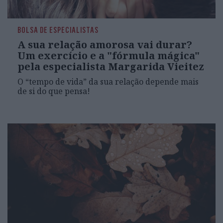
BOLSA DE ESPECIALISTAS
A sua relação amorosa vai durar?
Um exercício e a "fórmula mágica"
pela especialista Margarida Vieitez
O “tempo de vida” da sua relação depende mais
de si do que pensa!