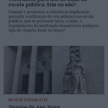
escola pública. Sim ou não?
Ensinar e promover a tolerância implicarão
permitir a utilização do véu islâmico na escola
pública, que se pretende laica, e onde, o
regulamento da instituição desautoriza qualquer
tipo de chapéu, boné ou lenço?
BOLSA DE ESPECIALISTAS
Desejos de Ano Novo