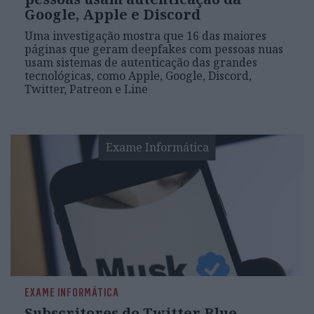
Google, Apple e Discord
Uma investigação mostra que 16 das maiores
páginas que geram deepfakes com pessoas nuas
usam sistemas de autenticação das grandes
tecnológicas, como Apple, Google, Discord,
Twitter, Patreon e Line
Exame Informática
EXAME INFORMÁTICA
Subscritores do Twitter Blue