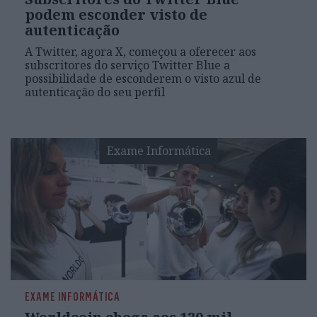
podem esconder visto de
autenticação
A Twitter, agora X, começou a oferecer aos
subscritores do serviço Twitter Blue a
possibilidade de esconderem o visto azul de
autenticação do seu perfil
Exame Informática
EXAME INFORMÁTICA