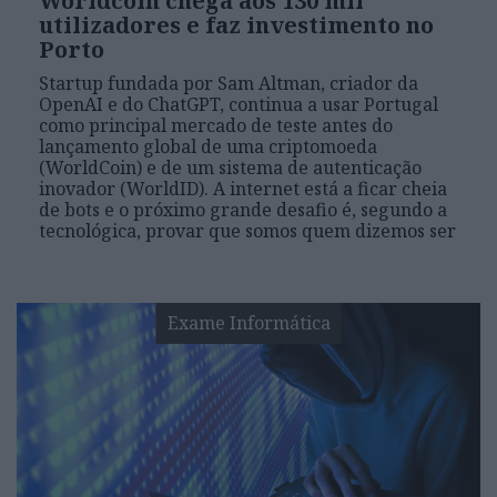
Worldcoin chega aos 130 mil
utilizadores e faz investimento no
Porto
Startup fundada por Sam Altman, criador da
OpenAI e do ChatGPT, continua a usar Portugal
como principal mercado de teste antes do
lançamento global de uma criptomoeda
(WorldCoin) e de um sistema de autenticação
inovador (WorldID). A internet está a ficar cheia
de bots e o próximo grande desafio é, segundo a
tecnológica, provar que somos quem dizemos ser
Exame Informática