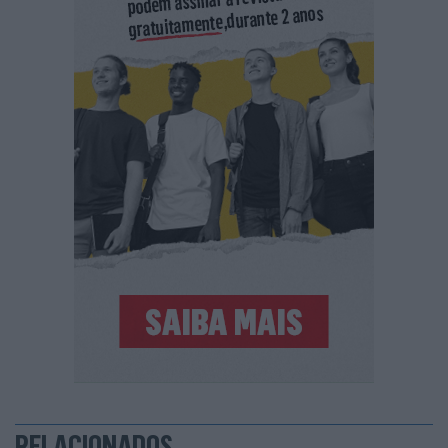
RELACIONADOS