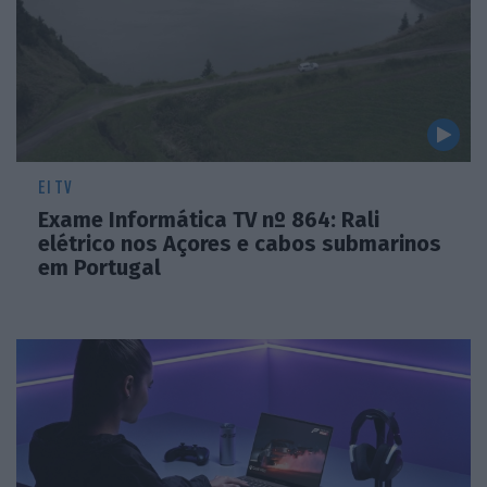
EI TV
Exame Informática TV nº 864: Rali
elétrico nos Açores e cabos submarinos
em Portugal