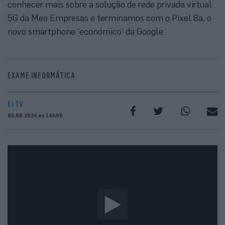
conhecer mais sobre a solução de rede privada virtual
5G da Meo Empresas e terminamos com o Pixel 8a, o
novo smartphone ‘económico’ da Google
EXAME INFORMÁTICA
EI TV
05.06.2024 às 14h06