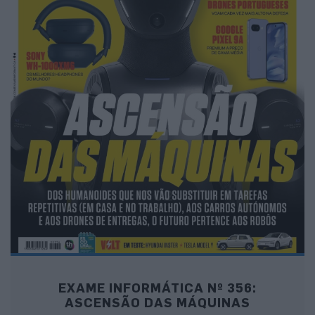
EXAME INFORMÁTICA Nº 356:
ASCENSÃO DAS MÁQUINAS