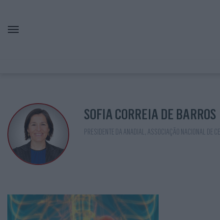
SOFIA CORREIA DE BARROS
PRESIDENTE DA ANADIAL, ASSOCIAÇÃO NACIONAL DE CE