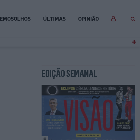
EMOSOLHOS
ÚLTIMAS
OPINIÃO
EDIÇÃO SEMANAL