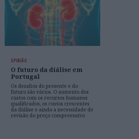
OPINIÃO
O futuro da diálise em
Portugal
Os desafios do presente e do
futuro são vários. O aumento dos
custos com os recursos humanos
qualificados, os custos crescentes
da diálise e ainda a necessidade de
revisão do preço compreensivo