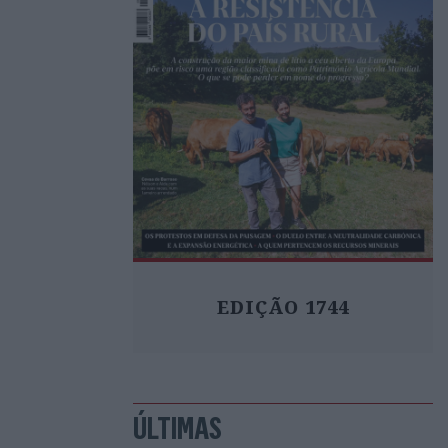
EDIÇÃO 1744
ÚLTIMAS