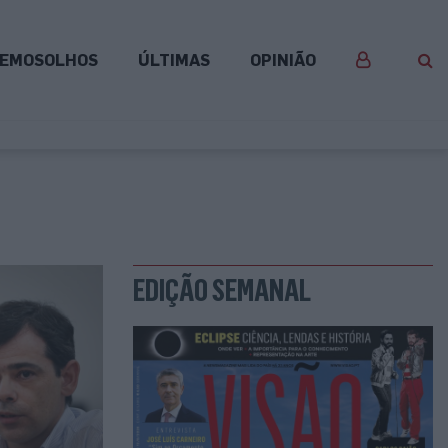
EMOSOLHOS
ÚLTIMAS
OPINIÃO
EDIÇÃO SEMANAL