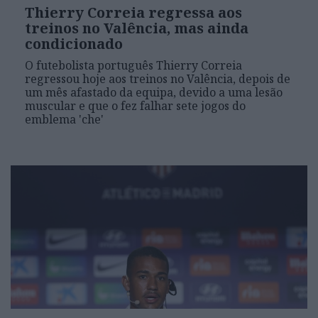
Thierry Correia regressa aos
treinos no Valência, mas ainda
condicionado
O futebolista português Thierry Correia
regressou hoje aos treinos no Valência, depois de
um mês afastado da equipa, devido a uma lesão
muscular e que o fez falhar sete jogos do
emblema 'che'