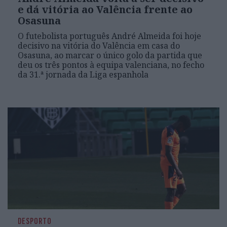
e dá vitória ao Valência frente ao
Osasuna
O futebolista português André Almeida foi hoje
decisivo na vitória do Valência em casa do
Osasuna, ao marcar o único golo da partida que
deu os três pontos à equipa valenciana, no fecho
da 31.ª jornada da Liga espanhola
DESPORTO