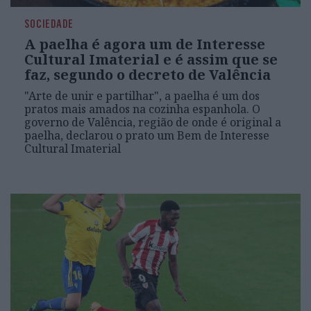
SOCIEDADE
A paelha é agora um de Interesse
Cultural Imaterial e é assim que se
faz, segundo o decreto de Valência
"Arte de unir e partilhar", a paelha é um dos
pratos mais amados na cozinha espanhola. O
governo de Valência, região de onde é original a
paelha, declarou o prato um Bem de Interesse
Cultural Imaterial