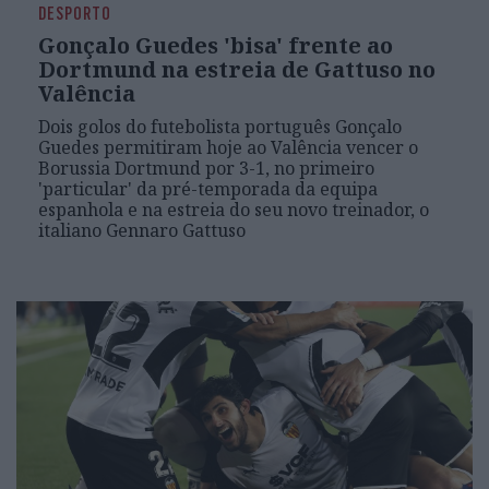
DESPORTO
Gonçalo Guedes 'bisa' frente ao
Dortmund na estreia de Gattuso no
Valência
Dois golos do futebolista português Gonçalo
Guedes permitiram hoje ao Valência vencer o
Borussia Dortmund por 3-1, no primeiro
'particular' da pré-temporada da equipa
espanhola e na estreia do seu novo treinador, o
italiano Gennaro Gattuso