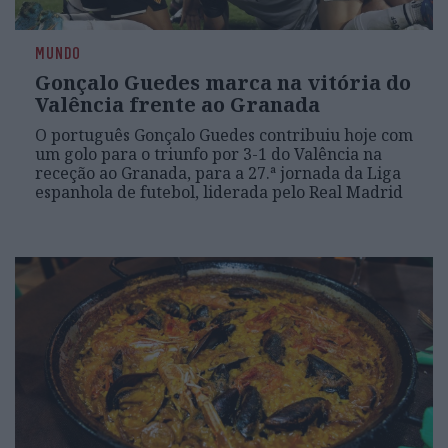
MUNDO
Gonçalo Guedes marca na vitória do
Valência frente ao Granada
O português Gonçalo Guedes contribuiu hoje com
um golo para o triunfo por 3-1 do Valência na
receção ao Granada, para a 27.ª jornada da Liga
espanhola de futebol, liderada pelo Real Madrid