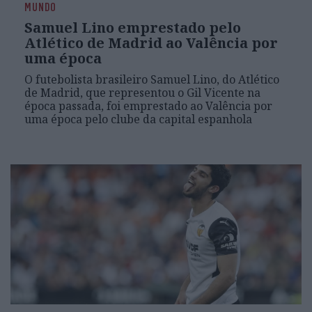
MUNDO
Samuel Lino emprestado pelo
Atlético de Madrid ao Valência por
uma época
O futebolista brasileiro Samuel Lino, do Atlético
de Madrid, que representou o Gil Vicente na
época passada, foi emprestado ao Valência por
uma época pelo clube da capital espanhola