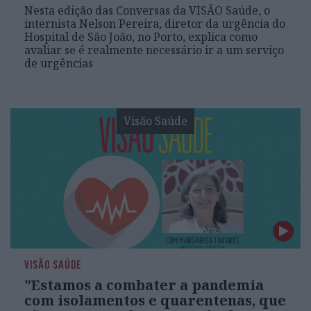
Nesta edição das Conversas da VISÃO Saúde, o
internista Nelson Pereira, diretor da urgência do
Hospital de São João, no Porto, explica como
avaliar se é realmente necessário ir a um serviço
de urgências
Visão Saúde
VISÃO SAÚDE
"Estamos a combater a pandemia
com isolamentos e quarentenas, que