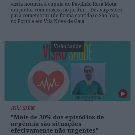
visita noturna à cúpula do Pavilhão Rosa Mota,
um jantar com música no jardim... Dez sugestões
para comemorar (de forma contida) o São João,
no Porto e em Vila Nova de Gaia
Visão Saúde
VISÃO SAÚDE
"Mais de 30% dos episódios de
urgência são situações
efetivamente não urgentes"