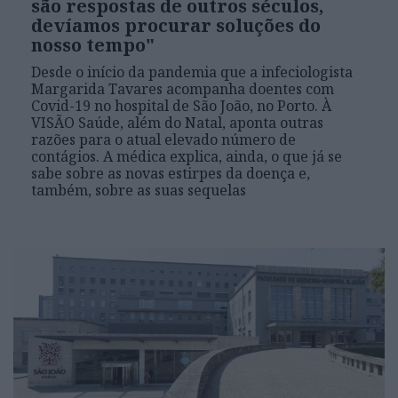
são respostas de outros séculos,
devíamos procurar soluções do
nosso tempo"
Desde o início da pandemia que a infeciologista
Margarida Tavares acompanha doentes com
Covid-19 no hospital de São João, no Porto. À
VISÃO Saúde, além do Natal, aponta outras
razões para o atual elevado número de
contágios. A médica explica, ainda, o que já se
sabe sobre as novas estirpes da doença e,
também, sobre as suas sequelas