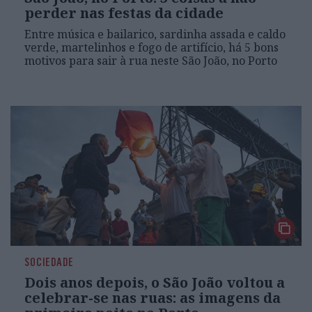
perder nas festas da cidade
Entre música e bailarico, sardinha assada e caldo
verde, martelinhos e fogo de artifício, há 5 bons
motivos para sair à rua neste São João, no Porto
SOCIEDADE
Dois anos depois, o São João voltou a
celebrar-se nas ruas: as imagens da