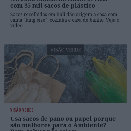
com 35 mil sacos de plástico
Sacos recolhidos em Bali dão origem a casa com
cama "king size", cozinha e casa de banho. Veja o
vídeo
VISÃO VERDE
VISÃO VERDE
Usa sacos de pano ou papel porque
são melhores para o Ambiente?