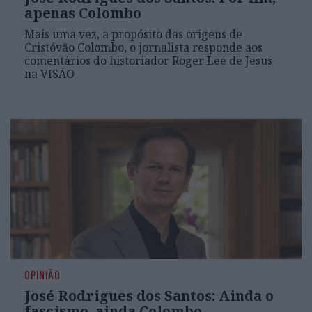
apenas Colombo
Mais uma vez, a propósito das origens de
Cristóvão Colombo, o jornalista responde aos
comentários do historiador Roger Lee de Jesus
na VISÃO
OPINIÃO
José Rodrigues dos Santos: Ainda o
fascismo, ainda Colombo