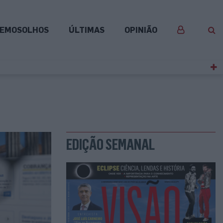
EMOSOLHOS
ÚLTIMAS
OPINIÃO
EDIÇÃO SEMANAL