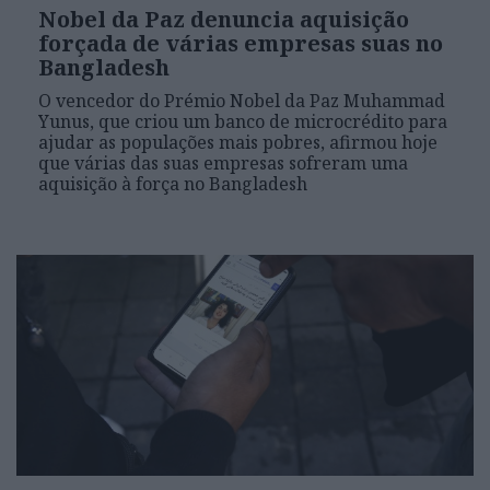
Nobel da Paz denuncia aquisição
forçada de várias empresas suas no
Bangladesh
O vencedor do Prémio Nobel da Paz Muhammad
Yunus, que criou um banco de microcrédito para
ajudar as populações mais pobres, afirmou hoje
que várias das suas empresas sofreram uma
aquisição à força no Bangladesh