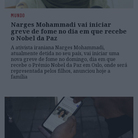
MUNDO
Narges Mohammadi vai iniciar
greve de fome no dia em que recebe
o Nobel da Paz
A ativista iraniana Narges Mohammadi,
atualmente detida no seu país, vai iniciar uma
nova greve de fome no domingo, dia em que
recebe o Prémio Nobel da Paz em Oslo, onde será
representada pelos filhos, anunciou hoje a
família