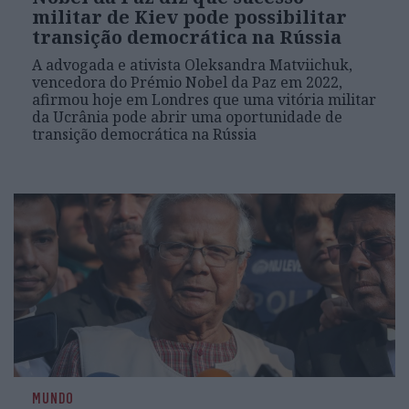
militar de Kiev pode possibilitar
transição democrática na Rússia
A advogada e ativista Oleksandra Matviichuk,
vencedora do Prémio Nobel da Paz em 2022,
afirmou hoje em Londres que uma vitória militar
da Ucrânia pode abrir uma oportunidade de
transição democrática na Rússia
MUNDO