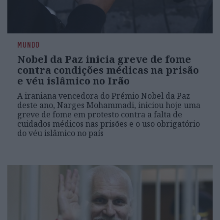
MUNDO
Nobel da Paz inicia greve de fome
contra condições médicas na prisão
e véu islâmico no Irão
A iraniana vencedora do Prémio Nobel da Paz
deste ano, Narges Mohammadi, iniciou hoje uma
greve de fome em protesto contra a falta de
cuidados médicos nas prisões e o uso obrigatório
do véu islâmico no país