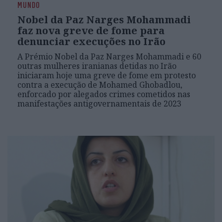
MUNDO
Nobel da Paz Narges Mohammadi
faz nova greve de fome para
denunciar execuções no Irão
A Prémio Nobel da Paz Narges Mohammadi e 60
outras mulheres iranianas detidas no Irão
iniciaram hoje uma greve de fome em protesto
contra a execução de Mohamed Ghobadlou,
enforcado por alegados crimes cometidos nas
manifestações antigovernamentais de 2023