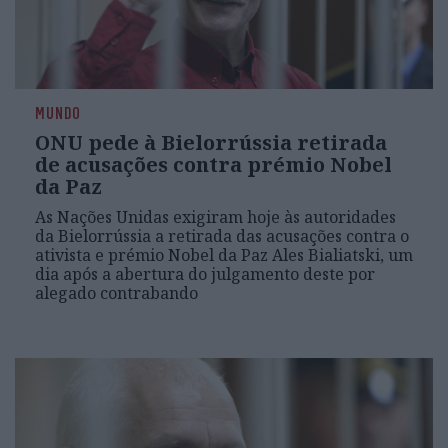
MUNDO
ONU pede à Bielorrússia retirada
de acusações contra prémio Nobel
da Paz
As Nações Unidas exigiram hoje às autoridades
da Bielorrússia a retirada das acusações contra o
ativista e prémio Nobel da Paz Ales Bialiatski, um
dia após a abertura do julgamento deste por
alegado contrabando