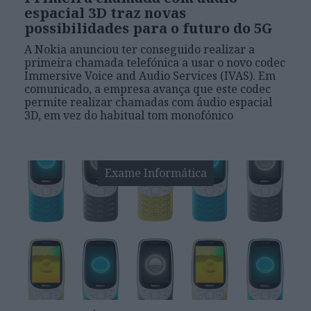
espacial 3D traz novas
possibilidades para o futuro do 5G
A Nokia anunciou ter conseguido realizar a
primeira chamada telefónica a usar o novo codec
Immersive Voice and Audio Services (IVAS). Em
comunicado, a empresa avança que este codec
permite realizar chamadas com áudio espacial
3D, em vez do habitual tom monofónico
Exame Informática