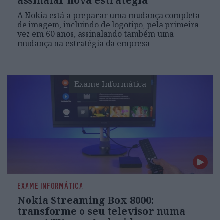
assinalar nova estratégia
A Nokia está a preparar uma mudança completa
de imagem, incluindo de logotipo, pela primeira
vez em 60 anos, assinalando também uma
mudança na estratégia da empresa
Exame Informática
EXAME INFORMÁTICA
Nokia Streaming Box 8000:
transforme o seu televisor numa