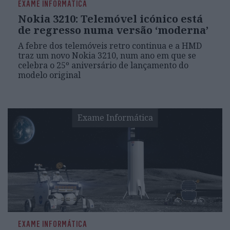
EXAME INFORMÁTICA
Nokia 3210: Telemóvel icónico está
de regresso numa versão ‘moderna’
A febre dos telemóveis retro continua e a HMD
traz um novo Nokia 3210, num ano em que se
celebra o 25º aniversário de lançamento do
modelo original
Exame Informática
EXAME INFORMÁTICA