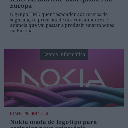
Europa
O grupo HMD quer responder aos receios de
segurança e privacidade dos consumidores e
anuncia que vai passar a produzir smartphones
na Europa
Exame Informática
EXAME INFORMÁTICA
Nokia muda de logotipo para