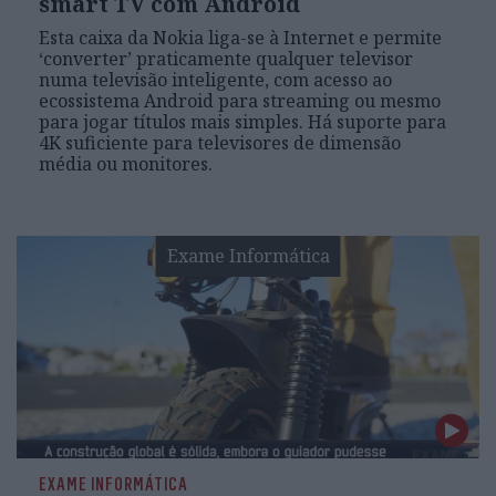
smart TV com Android
Esta caixa da Nokia liga-se à Internet e permite
‘converter’ praticamente qualquer televisor
numa televisão inteligente, com acesso ao
ecossistema Android para streaming ou mesmo
para jogar títulos mais simples. Há suporte para
4K suficiente para televisores de dimensão
média ou monitores.
Exame Informática
EXAME INFORMÁTICA