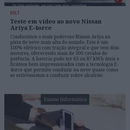
VOLT
Teste em vídeo ao novo Nissan
Ariya E-4orce
Conduzimos o mais poderoso Nissan Ariya na
pista de neve mais alta do mundo. Este é um
100% elétrico com tração integral e que tem dois
motores, oferecendo mais de 300 cavalos de
potência. A bateria pode ter 63 ou 87 kWh úteis e
ficámos bem impressionados com a tecnologia E-
4orce que permite conduzir na neve quase como
se estivéssemos a conduzir sobre alcatrão
Exame Informática