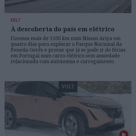
VOLT
À descoberta do país em elétrico
Fizemos mais de 1500 km num Nissan Ariya em
quatro dias para explorar o Parque Nacional da
Peneda-Gerês e provar que já se pode ir de férias
em Portugal num carro elétrico sem ansiedade
relacionada com autonomia e carregamento
VOLT