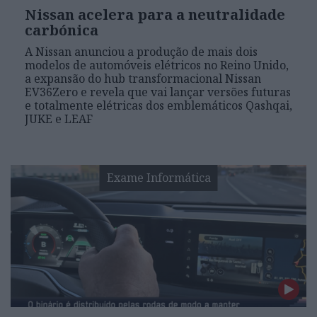
Nissan acelera para a neutralidade
carbónica
A Nissan anunciou a produção de mais dois
modelos de automóveis elétricos no Reino Unido,
a expansão do hub transformacional Nissan
EV36Zero e revela que vai lançar versões futuras
e totalmente elétricas dos emblemáticos Qashqai,
JUKE e LEAF
Exame Informática