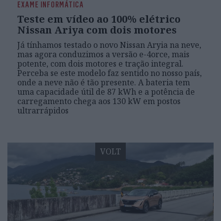
EXAME INFORMÁTICA
Teste em vídeo ao 100% elétrico
Nissan Ariya com dois motores
Já tínhamos testado o novo Nissan Aryia na neve,
mas agora conduzimos a versão e-4orce, mais
potente, com dois motores e tração integral.
Perceba se este modelo faz sentido no nosso país,
onde a neve não é tão presente. A bateria tem
uma capacidade útil de 87 kWh e a potência de
carregamento chega aos 130 kW em postos
ultrarrápidos
VOLT