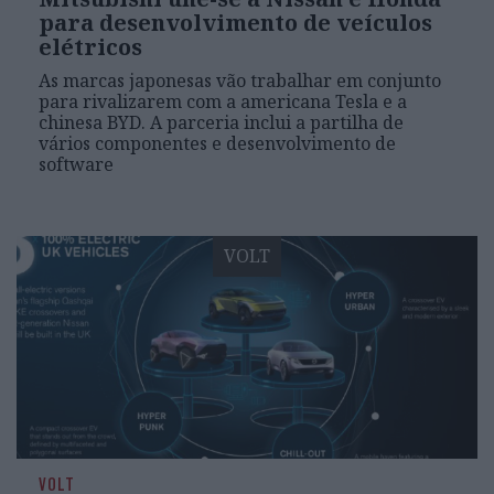
para desenvolvimento de veículos
elétricos
As marcas japonesas vão trabalhar em conjunto
para rivalizarem com a americana Tesla e a
chinesa BYD. A parceria inclui a partilha de
vários componentes e desenvolvimento de
software
VOLT
VOLT