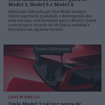
Model 3, Model S e Model X
Fabricante liderada por Elon Musk atualiza
vários aspetos de qualidade e desempenho dos
seus veículos, com destaque para o Model 3 bater
o seu próprio recorde de eficiência mundial e
descontos em algumas versões
Exame Informática
EXAME INFORMÁTICA
Tesla Model 3 vai ter porta de