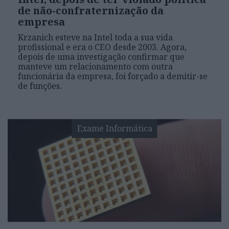
de não-confraternização da
empresa
Krzanich esteve na Intel toda a sua vida
profissional e era o CEO desde 2003. Agora,
depois de uma investigação confirmar que
manteve um relacionamento com outra
funcionária da empresa, foi forçado a demitir-se
de funções.
Exame Informática