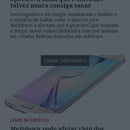
talvez nunca consiga sanar
Investigadores da Google analisaram o âmbito e
o impacto de falhas como o Spectre ou o
Meltdown e alertam que é provável que venham
a surgir novas vulnerabilidades sem que possam
ser criadas defesas baseadas em software.
Exame Informática
EXAME INFORMÁTICA
Meltdown pode afetar chip dos