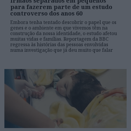
irmãos separados em pequenos
para fazerem parte de um estudo
controverso dos anos 60
Embora tenha tentado descobrir o papel que os
genes e o ambiente em que vivemos têm na
construção da nossa identidade, o estudo afetou
muitas vidas e famílias. Reportagem da BBC
regressa às histórias das pessoas envolvidas
numa investigação que já deu muito que falar