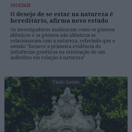
SOCIEDADE
O desejo de se estar na natureza é
hereditário, afirma novo estudo
Os investigadores analisaram como os gémeos
idênticos e os gémeos não idênticos se
relacionavam com a natureza, referindo que o
estudo "fornece a primeira evidência de
influências genéticas na orientação de um
indivíduo em relação à natureza"
Visão Saúde