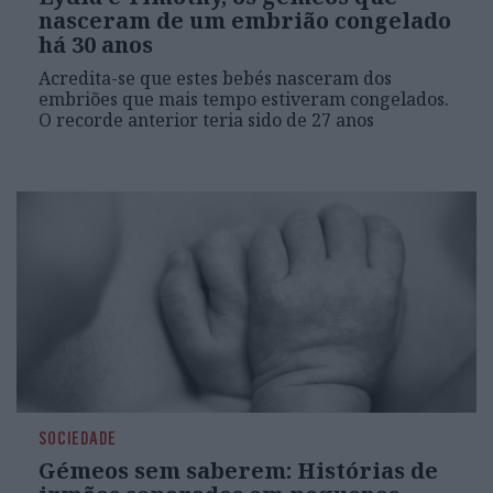
nasceram de um embrião congelado
há 30 anos
Acredita-se que estes bebés nasceram dos
embriões que mais tempo estiveram congelados.
O recorde anterior teria sido de 27 anos
SOCIEDADE
Gémeos sem saberem: Histórias de