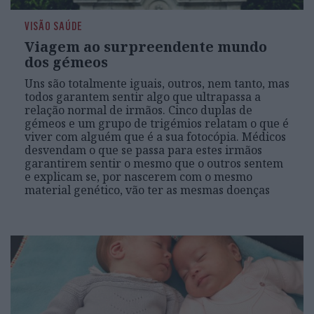
VISÃO SAÚDE
Viagem ao surpreendente mundo
dos gémeos
Uns são totalmente iguais, outros, nem tanto, mas
todos garantem sentir algo que ultrapassa a
relação normal de irmãos. Cinco duplas de
gémeos e um grupo de trigémios relatam o que é
viver com alguém que é a sua fotocópia. Médicos
desvendam o que se passa para estes irmãos
garantirem sentir o mesmo que o outros sentem
e explicam se, por nascerem com o mesmo
material genético, vão ter as mesmas doenças