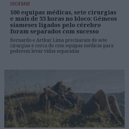
SOCIEDADE
100 equipas médicas, sete cirurgias
e mais de 33 horas no bloco: Gémeos
siameses ligados pelo cérebro
foram separados com sucesso
Bernardo e Arthur Lima precisaram de sete
cirurgias e cerca de cem equipas médicas para
poderem levar vidas separadas