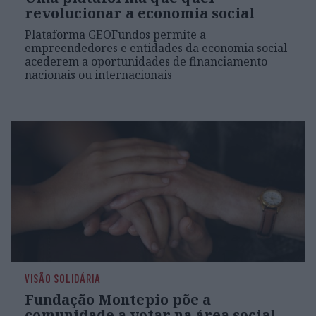
revolucionar a economia social
Plataforma GEOFundos permite a
empreendedores e entidades da economia social
acederem a oportunidades de financiamento
nacionais ou internacionais
VISÃO SOLIDÁRIA
Fundação Montepio põe a
comunidade a votar na área social