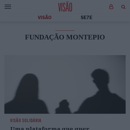
VISÃO
SE7E
FUNDAÇÃO MONTEPIO
VISÃO SOLIDÁRIA
Uma plataforma que quer