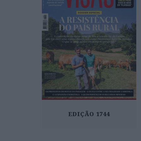
EDIÇÃO 1744