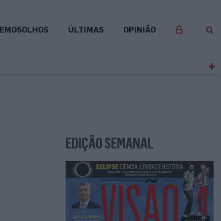
EMOSOLHOS
ÚLTIMAS
OPINIÃO
EDIÇÃO SEMANAL