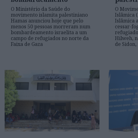
O Ministério da Saúde do
O Movimen
movimento islamita palestiniano
Islâmica 
Hamas anunciou hoje que pelo
Islâmica 
menos 50 pessoas morreram num
cessar-fo
bombardeamento israelita a um
refugiado
campo de refugiados no norte da
Hilweh, n
Faixa de Gaza
de Sidon,