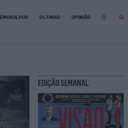
EMOSOLHOS
ÚLTIMAS
OPINIÃO
EDIÇÃO SEMANAL