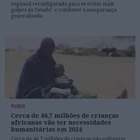
regional reconfigurado para se evitar mais
golpes de Estado" e combater a insegurança
generalizada
MUNDO
Cerca de 46,7 milhões de crianças
africanas vão ter necessidades
humanitárias em 2024
Cerca de 46,7 milhões de crianças vão enfrentar