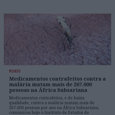
MUNDO
Medicamentos contrafeitos contra a
malária matam mais de 267.000
pessoas na África Subsariana
Medicamentos contrafeitos, e de baixa
qualidade, contra a malária matam mais de
267.000 pessoas por ano na África Subsariana,
comunicou hoje o Instituto de Estudos de