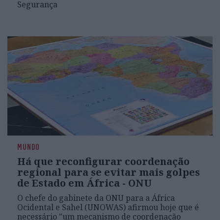
Segurança
MUNDO
Há que reconfigurar coordenação
regional para se evitar mais golpes
de Estado em África - ONU
O chefe do gabinete da ONU para a África
Ocidental e Sahel (UNOWAS) afirmou hoje que é
necessário "um mecanismo de coordenação