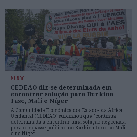
MUNDO
CEDEAO diz-se determinada em
encontrar solução para Burkina
Faso, Mali e Níger
A Comunidade Económica dos Estados da África
Ocidental (CEDEAO) sublinhou que "continua
determinada a encontrar uma solução negociada
para o impasse político" no Burkina Faso, no Mali
e no Níger