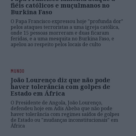
fiéis católicos e muçulmanos no
Burkina Faso
O Papa Francisco expressou hoje "profunda dor"
pelos ataques terroristas a uma igreja católica,
onde 15 pessoas morreram e duas ficaram
feridas, e a uma mesquita no Burkina Faso, e
apelou ao respeito pelos locais de culto
MUNDO
João Lourenço diz que não pode
haver tolerância com golpes de
Estado em África
O Presidente de Angola, João Lourenço,
defendeu hoje em Adis Abeba que não pode
haver tolerância com regimes saídos de golpes
de Estado ou "mudanças inconstitucionais" em
África