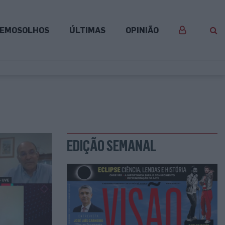
EMOSOLHOS
ÚLTIMAS
OPINIÃO
EDIÇÃO SEMANAL