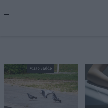
Visão Saúde