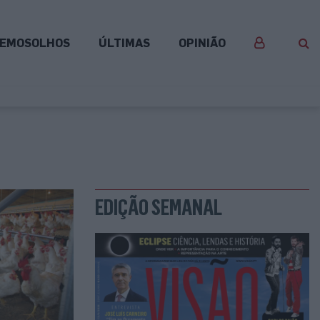
EMOSOLHOS
ÚLTIMAS
OPINIÃO
EDIÇÃO SEMANAL