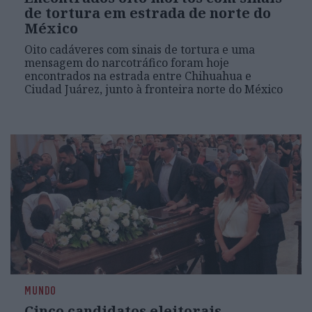
de tortura em estrada de norte do
México
Oito cadáveres com sinais de tortura e uma
mensagem do narcotráfico foram hoje
encontrados na estrada entre Chihuahua e
Ciudad Juárez, junto à fronteira norte do México
MUNDO
Cinco candidatos eleitorais