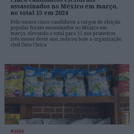
assassinados no México em março,
no total 15 em 2024
Pelo menos cinco candidatos a cargos de eleição
popular foram assassinados no México em
março, elevando o total para 15 nos primeiros
três meses deste ano, indicou hoje a organização
civil Data Cívica
MUNDO