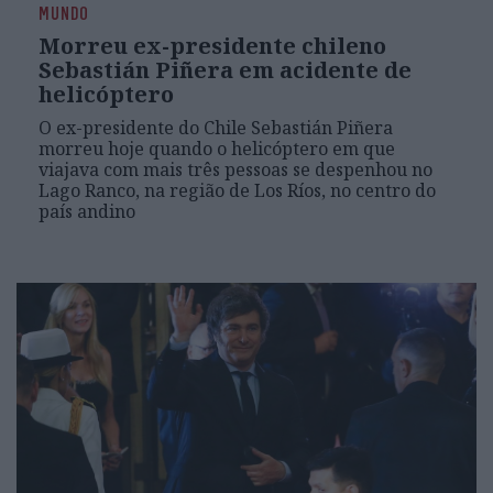
MUNDO
Morreu ex-presidente chileno
Sebastián Piñera em acidente de
helicóptero
O ex-presidente do Chile Sebastián Piñera
morreu hoje quando o helicóptero em que
viajava com mais três pessoas se despenhou no
Lago Ranco, na região de Los Ríos, no centro do
país andino