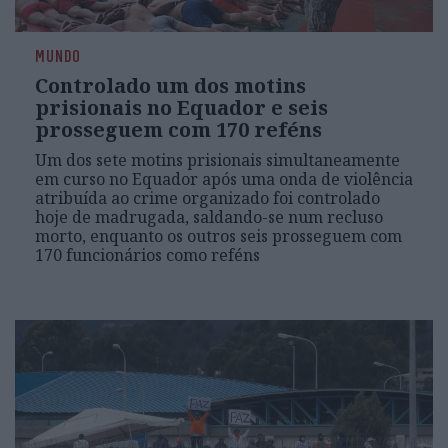
MUNDO
Controlado um dos motins
prisionais no Equador e seis
prosseguem com 170 reféns
Um dos sete motins prisionais simultaneamente
em curso no Equador após uma onda de violência
atribuída ao crime organizado foi controlado
hoje de madrugada, saldando-se num recluso
morto, enquanto os outros seis prosseguem com
170 funcionários como reféns