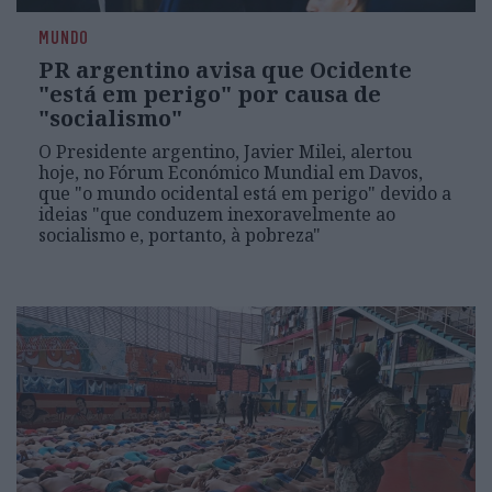
MUNDO
PR argentino avisa que Ocidente
"está em perigo" por causa de
"socialismo"
O Presidente argentino, Javier Milei, alertou
hoje, no Fórum Económico Mundial em Davos,
que "o mundo ocidental está em perigo" devido a
ideias "que conduzem inexoravelmente ao
socialismo e, portanto, à pobreza"