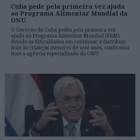
Cuba pede pela primeira vez ajuda
ao Programa Alimentar Mundial da
ONU
O Governo de Cuba pediu pela primeira vez
ajuda ao Programa Alimentar Mundial (PAM),
devido às dificuldades em continuar a distribuir
leite às crianças menores de sete anos, confirmou
hoje a agência especializada da ONU