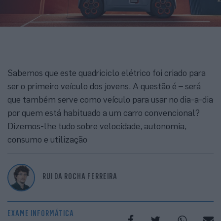
Sabemos que este quadriciclo elétrico foi criado para
ser o primeiro veículo dos jovens. A questão é – será
que também serve como veículo para usar no dia-a-dia
por quem está habituado a um carro convencional?
Dizemos-lhe tudo sobre velocidade, autonomia,
consumo e utilização
RUI DA ROCHA FERREIRA
EXAME INFORMÁTICA