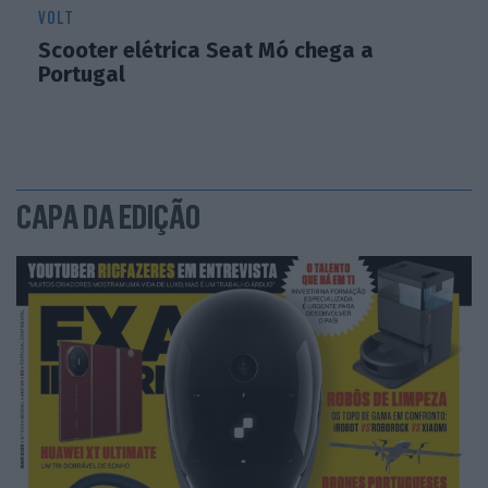
VOLT
Scooter elétrica Seat Mó chega a
Portugal
CAPA DA EDIÇÃO