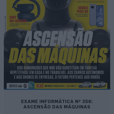
EXAME INFORMÁTICA Nº 356:
ASCENSÃO DAS MÁQUINAS