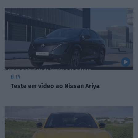
EI TV
Teste em vídeo ao Nissan Ariya