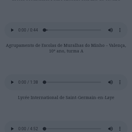
Agrupamento de Escolas de Muralhas do Minho – Valença,
10º ano, turma A
Lycée International de Saint-Germain-en-Laye