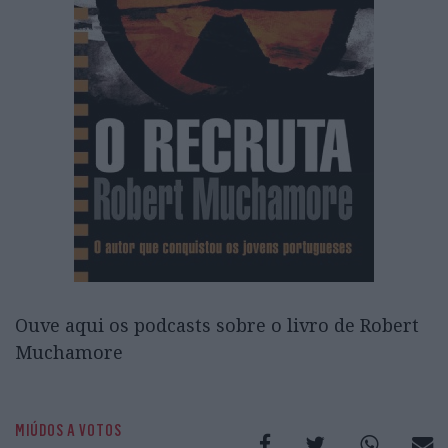
Ouve aqui os podcasts sobre o livro de Robert
Muchamore
MIÚDOS A VOTOS