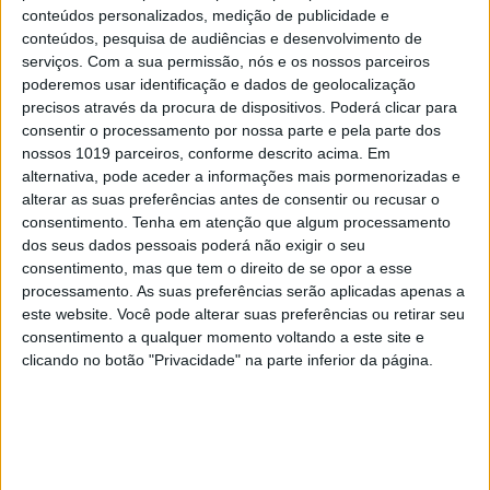
conteúdos personalizados, medição de publicidade e
conteúdos, pesquisa de audiências e desenvolvimento de
serviços.
Com a sua permissão, nós e os nossos parceiros
poderemos usar identificação e dados de geolocalização
precisos através da procura de dispositivos. Poderá clicar para
consentir o processamento por nossa parte e pela parte dos
nossos 1019 parceiros, conforme descrito acima. Em
alternativa, pode aceder a informações mais pormenorizadas e
alterar as suas preferências antes de consentir ou recusar o
consentimento.
Tenha em atenção que algum processamento
dos seus dados pessoais poderá não exigir o seu
consentimento, mas que tem o direito de se opor a esse
processamento. As suas preferências serão aplicadas apenas a
este website. Você pode alterar suas preferências ou retirar seu
consentimento a qualquer momento voltando a este site e
clicando no botão "Privacidade" na parte inferior da página.
VISÃO JÚNIOR DE MAIO DE 2025