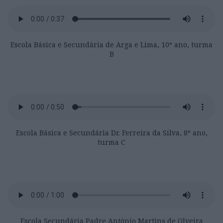
Escola Básica e Secundária de Arga e Lima, 10º ano, turma
B
Escola Básica e Secundária Dr. Ferreira da Silva, 8º ano,
turma C
Escola Secundária Padre António Martins de Olveira