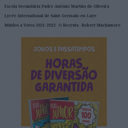
Escola Secundária Padre António Martins de Oliveira
Lycée International de Saint-Germain-en-Laye
Miúdos a Votos 2021-2022
O Recruta
Robert Muchamore