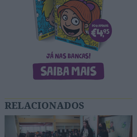
RELACIONADOS