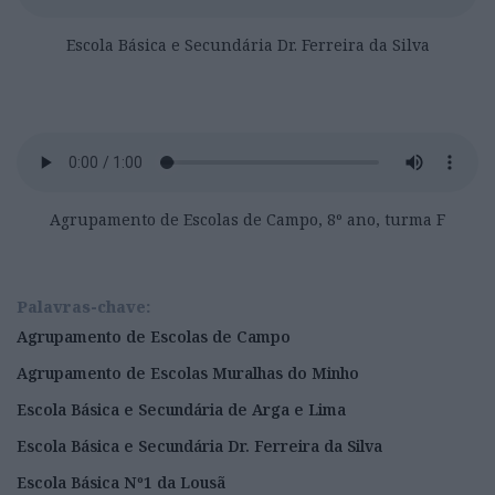
Escola Básica e Secundária Dr. Ferreira da Silva
Agrupamento de Escolas de Campo, 8º ano, turma F
Palavras-chave:
Agrupamento de Escolas de Campo
Agrupamento de Escolas Muralhas do Minho
Escola Básica e Secundária de Arga e Lima
Escola Básica e Secundária Dr. Ferreira da Silva
Escola Básica Nº1 da Lousã