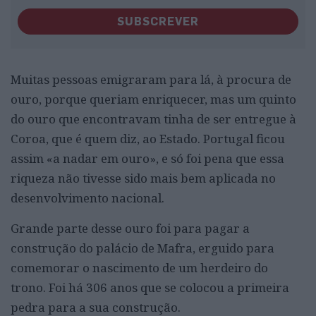
SUBSCREVER
Muitas pessoas emigraram para lá, à procura de
ouro, porque queriam enriquecer, mas um quinto
do ouro que encontravam tinha de ser entregue à
Coroa, que é quem diz, ao Estado. Portugal ficou
assim «a nadar em ouro», e só foi pena que essa
riqueza não tivesse sido mais bem aplicada no
desenvolvimento nacional.
Grande parte desse ouro foi para pagar a
construção do palácio de Mafra, erguido para
comemorar o nascimento de um herdeiro do
trono. Foi há 306 anos que se colocou a primeira
pedra para a sua construção.