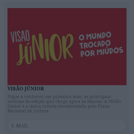
VISÃO JÚNIOR
Fique a conhecer, em primeira mão, as principais
notícias da edição que chega agora às bancas. A VISÃO
Júnior é a única revista recomendada pelo Plano
Nacional de Leitura