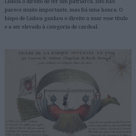
Lisboa o direito de ter um patriarca. Isto não
parece muito importante, mas foi uma honra. O
bispo de Lisboa ganhou o direito a usar esse título
e a ser elevado à categoria de cardeal.