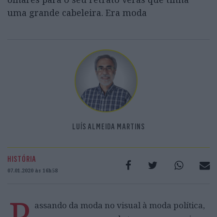
uma grande cabeleira. Era moda
LUÍS ALMEIDA MARTINS
HISTÓRIA
07.01.2020 às 16h58
P
assando da moda no visual à moda política,