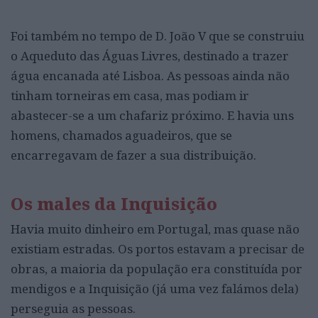
Foi também no tempo de D. João V que se construiu
o Aqueduto das Águas Livres, destinado a trazer
água encanada até Lisboa. As pessoas ainda não
tinham torneiras em casa, mas podiam ir
abastecer-se a um chafariz próximo. E havia uns
homens, chamados aguadeiros, que se
encarregavam de fazer a sua distribuição.
Os males da Inquisição
Havia muito dinheiro em Portugal, mas quase não
existiam estradas. Os portos estavam a precisar de
obras, a maioria da população era constituída por
mendigos e a Inquisição (já uma vez falámos dela)
perseguia as pessoas.