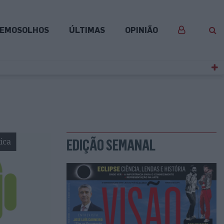
EMOSOLHOS
ÚLTIMAS
OPINIÃO
ica
EDIÇÃO SEMANAL