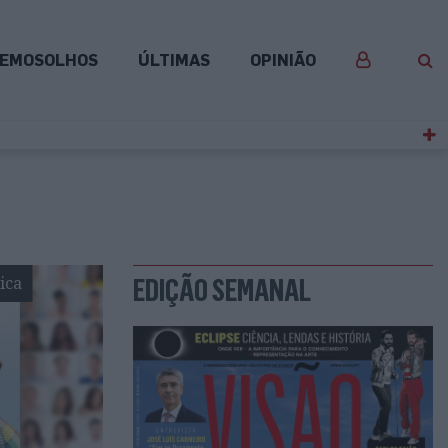
EMOSOLHOS
ÚLTIMAS
OPINIÃO
ica
EDIÇÃO SEMANAL