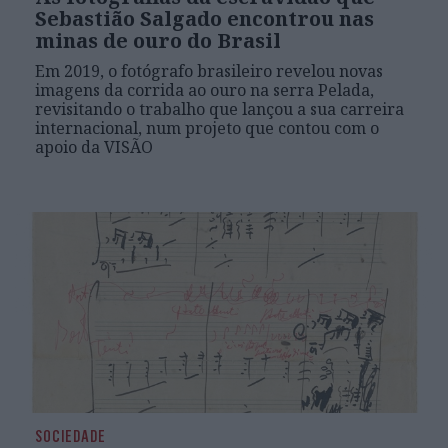
Sebastião Salgado encontrou nas
minas de ouro do Brasil
Em 2019, o fotógrafo brasileiro revelou novas
imagens da corrida ao ouro na serra Pelada,
revisitando o trabalho que lançou a sua carreira
internacional, num projeto que contou com o
apoio da VISÃO
SOCIEDADE