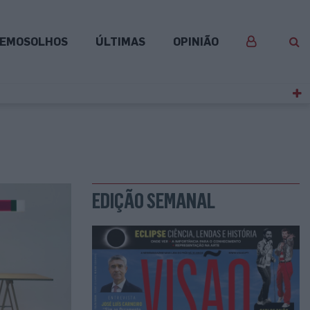
EMOSOLHOS
ÚLTIMAS
OPINIÃO
EDIÇÃO SEMANAL