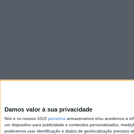
Damos valor à sua privacidade
Nós e os nossos 1019
parceiros
armazenamos e/ou acedemos a infor
um dispositivo para publicidade e conteúdos personalizados, mediç
poderemos usar identificação e dados de geolocalização precisos at